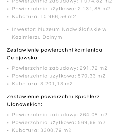
Powierzchnia zabudowy: 1 074,82 m2
Powierzchnia użytkowa: 2 131,85 m2
Kubatura: 10 966,56 m2
Inwestor: Muzeum Nadwiślańskie w
Kazimierzu Dolnym
Zestawienie powierzchni kamienica
Celejowska:
Powierzchnia zabudowy: 291,72 m2
Powierzchnia użytkowa: 570,33 m2
Kubatura: 3 201,13 m2
Zestawienie powierzchni Spichlerz
Ulanowskich:
Powierzchnia zabudowy: 264,08 m2
Powierzchnia użytkowa: 569,69 m2
Kubatura: 3300,79 m2