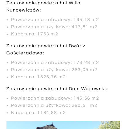
Zestawienie powierzchni Willa
Kuncewiczów:
Powierzchnia zabudowy: 195,18 m2
Powierzchnia użytkowa: 417,81 m2
Kubatura: 1753 m2
Zestawienie powierzchni Dwór z
Gościeradowa:
Powierzchnia zabudowy: 178,28 m2
Powierzchnia użytkowa: 283,05 m2
Kubatura: 1526,76 m2
Zestawienie powierzchni Dom Wójtowski:
Powierzchnia zabudowy: 145,56 m2
Powierzchnia użytkowa: 290,51 m2
Kubatura: 1184,88 m2