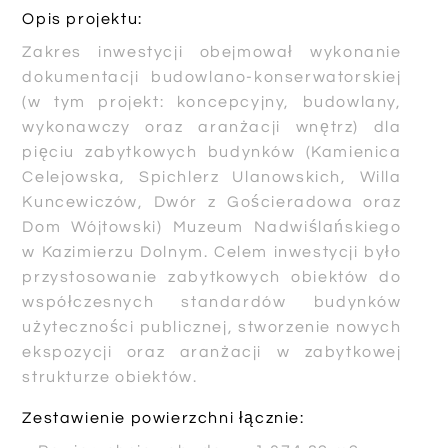
Opis projektu:
Zakres inwestycji obejmował wykonanie
dokumentacji budowlano-konserwatorskiej
(w tym projekt: koncepcyjny, budowlany,
wykonawczy oraz aranżacji wnętrz) dla
pięciu zabytkowych budynków (Kamienica
Celejowska, Spichlerz Ulanowskich, Willa
Kuncewiczów, Dwór z Gościeradowa oraz
Dom Wójtowski) Muzeum Nadwiślańskiego
w Kazimierzu Dolnym. Celem inwestycji było
przystosowanie zabytkowych obiektów do
współczesnych standardów budynków
użyteczności publicznej, stworzenie nowych
ekspozycji oraz aranżacji w zabytkowej
strukturze obiektów.
Zestawienie powierzchni łącznie: